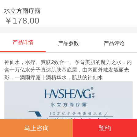
水立方雨疗露
￥178.00
产品详情
产品参数
产品评论
神仙水，水疗、爽肤2效合一、孕育美肌的魔力之水，内
含十万亿水分子直达肌肤基底层，由内而外散发靓丽光
彩，一滴雨疗露十滴精华水，肌肤的神仙水
马上咨询
预约