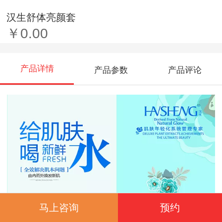
汉生舒体亮颜套
￥0.00
产品详情
产品参数
产品评论
马上咨询
预约